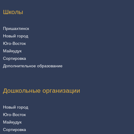
Школы
Пришахтинск
Новый город
Юго-Восток
Майкудук
Сортировка
Дополнительное образование
Дошкольные организации
Новый город
Юго-Восток
Майкудук
Сортировка