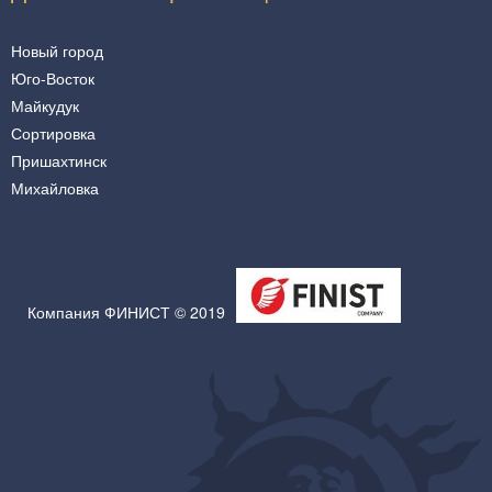
Новый город
Юго-Восток
Майкудук
Сортировка
Пришахтинск
Михайловка
Компания ФИНИСТ © 2019