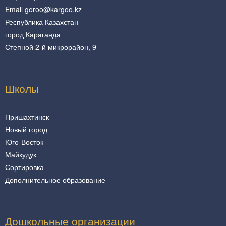
Email goroo@kargoo.kz
Республика Казахстан
город Караганда
Степной 2-й микрорайон, 9
Школы
Пришахтинск
Новый город
Юго-Восток
Майкудук
Сортировка
Дополнительное образование
Дошкольные организации