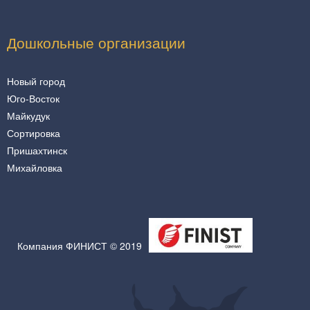
Дошкольные организации
Новый город
Юго-Восток
Майкудук
Сортировка
Пришахтинск
Михайловка
Компания ФИНИСТ © 2019