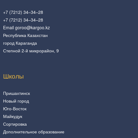
+7 (7212) 34–34–28
+7 (7212) 34–34–28
Email goroo@kargoo.kz
Республика Казахстан
город Караганда
Степной 2-й микрорайон, 9
Школы
Пришахтинск
Новый город
Юго-Восток
Майкудук
Сортировка
Дополнительное образование