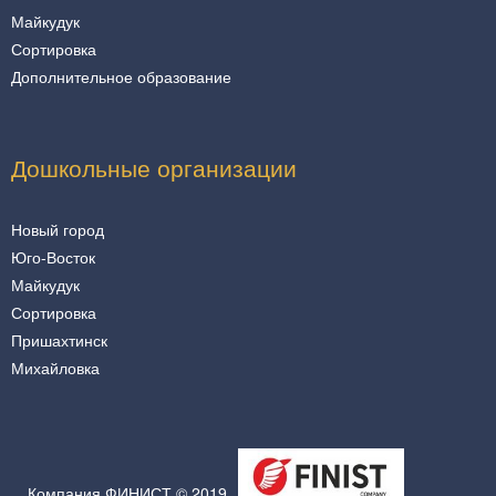
Майкудук
Сортировка
Дополнительное образование
Дошкольные организации
Новый город
Юго-Восток
Майкудук
Сортировка
Пришахтинск
Михайловка
Компания ФИНИСТ © 2019