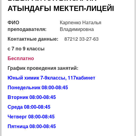
АТЫНДАҒЫ МЕКТЕП-ЛИЦЕЙІ
ФИО
Карпенко Наталья
преподавателя:
Владимировна
Контактные данные:
87212 33-27-63
с 7 по 9 классы
Бесплатно
График проведения занятий:
Юный химик 7-9классы, 117кабинет
Понедельник 08:00-08:45
Вторник 08:00-08:45
Среда 08:00-08:45
Четверг 08:00-08:45
Пятница 08:00-08:45