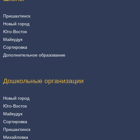
Пришахтинск
Новый город
Юго-Восток
Майкудук
Сортировка
Дополнительное образование
Дошкольные организации
Новый город
Юго-Восток
Майкудук
Сортировка
Пришахтинск
Михайловка