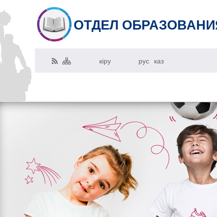
ОТДЕЛ ОБРАЗОВАНИ
кіру
рус
каз