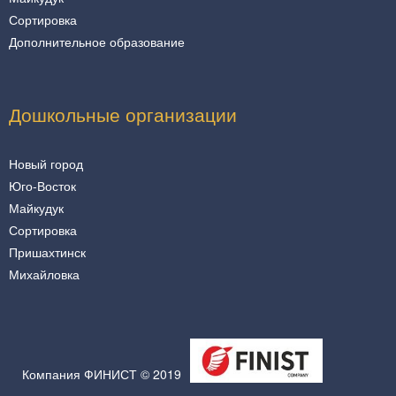
Сортировка
Дополнительное образование
Дошкольные организации
Новый город
Юго-Восток
Майкудук
Сортировка
Пришахтинск
Михайловка
Компания ФИНИСТ © 2019