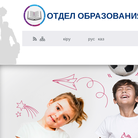
ОТДЕЛ ОБРАЗОВАНИ
кіру
рус
каз