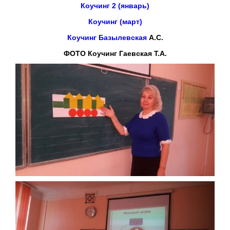
Коучинг 2 (январь)
Коучинг (март)
Коучинг Базылевская
А.С.
ФОТО Коучинг Гаевская Т.А.