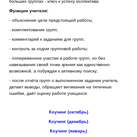
больших группах - ключ к успеху коллектива.
Функции учителя:
- объяснение цели предстоящей работы;
- комплектование групп;
- комментарий к заданиям для групп;
- контроль за ходом групповой работы;
- попеременное участие в работе групп, но без
навязывания своей точки зрения как единственно
возможной, а побуждая к активному поиску;
- после отчёта групп о выполненном задании учитель
делает выводы, обращает внгимание на типичные
ошибки, даёт оценку работе учащихся.
Коучинг (октябрь)
Коучинг (декабрь)
Коучинг (январь)