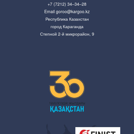
+7 (7212) 34–34–28
Email goroo@kargoo.kz
Республика Казахстан
город Караганда
Степной 2-й микрорайон, 9