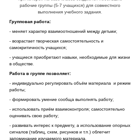
рабочие группы (5-7 учащихся) для совместного
выполнения учебного задания.
Групповая работа:
- меняет характер взаимоотношений между детьми;
- возрастает творческая самостоятельность и
самокритичность учащихся;
- учащиеся приобретают навыки, необходимые для жизни
в обществе.
Работа в группе позволяет:
- индивидуально регулировать объём материала и режим
работы;
- формировать умение сообща выполнять работу;
- использовать приём взаимоконтроля; самостоятельно
оценивать свою работу;
- развивать интерес к предмету, а использование опорных
сигналов (таблиц, схем, рисунков и т.п.) облегчит
запоминание изучаемого материала.