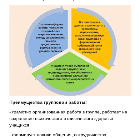
Преимущества групповой работы:
- грамотно организованная работа в группе, работает на
сохранение психического и физического здоровья
учащихся;
- формирует навыки общения, сотрудничества,