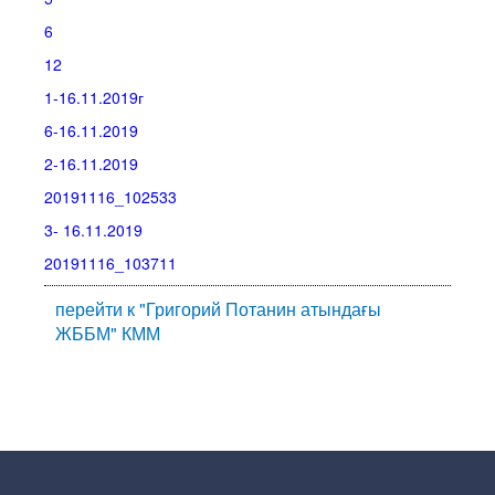
6
12
1-16.11.2019г
6-16.11.2019
2-16.11.2019
20191116_102533
3- 16.11.2019
20191116_103711
перейти к "Григорий Потанин атындағы
ЖББМ" КММ