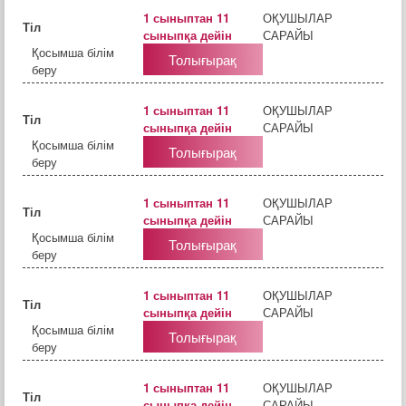
1 сыныптан 11
ОҚУШЫЛАР
Тіл
сыныпқа дейін
САРАЙЫ
Қосымша білім
Толығырақ
беру
1 сыныптан 11
ОҚУШЫЛАР
Тіл
сыныпқа дейін
САРАЙЫ
Қосымша білім
Толығырақ
беру
1 сыныптан 11
ОҚУШЫЛАР
Тіл
сыныпқа дейін
САРАЙЫ
Қосымша білім
Толығырақ
беру
1 сыныптан 11
ОҚУШЫЛАР
Тіл
сыныпқа дейін
САРАЙЫ
Қосымша білім
Толығырақ
беру
1 сыныптан 11
ОҚУШЫЛАР
Тіл
сыныпқа дейін
САРАЙЫ