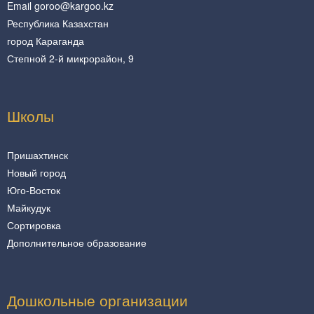
Email goroo@kargoo.kz
Республика Казахстан
город Караганда
Степной 2-й микрорайон, 9
Школы
Пришахтинск
Новый город
Юго-Восток
Майкудук
Сортировка
Дополнительное образование
Дошкольные организации