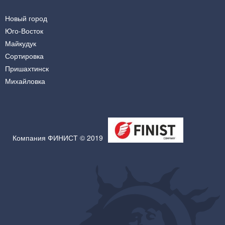
Новый город
Юго-Восток
Майкудук
Сортировка
Пришахтинск
Михайловка
Компания ФИНИСТ © 2019