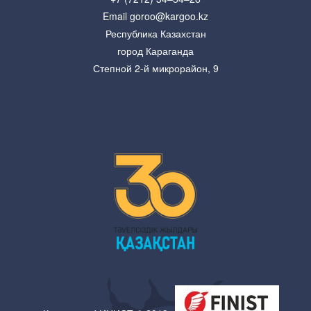
Email goroo@kargoo.kz
Республика Казахстан
город Караганда
Степной 2-й микрорайон, 9