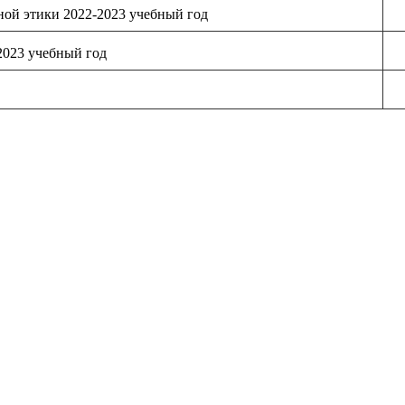
ной этики 2022-2023 учебный год
2023 учебный год