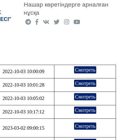
Нашар көретіндерге арналған
нұсқа
К
ЕСІ"
Смотреть
2022-10-03 10:00:09
Смотреть
2022-10-03 10:01:28
Смотреть
2022-10-03 10:05:02
Смотреть
2022-10-03 10:17:12
Смотреть
2023-03-02 09:00:15