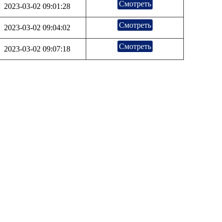
Смотреть
2023-03-02 09:01:28
Смотреть
2023-03-02 09:04:02
Смотреть
2023-03-02 09:07:18