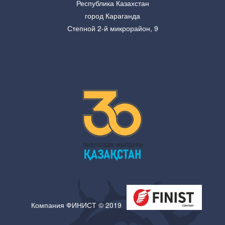
Республика Казахстан
город Караганда
Степной 2-й микрорайон, 9
Компания ФИНИСТ © 2019