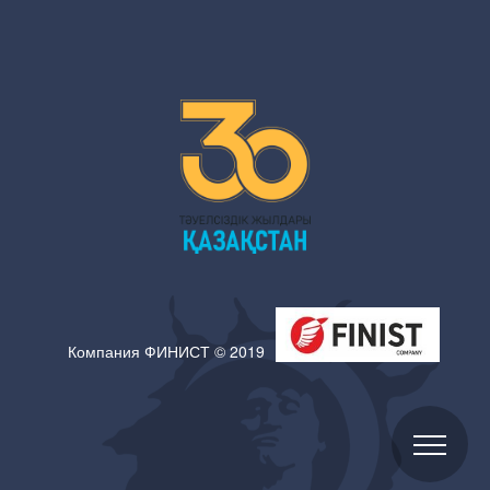
Компания ФИНИСТ © 2019