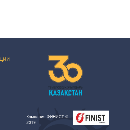
ции
Компания ФИНИСТ ©
2019