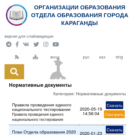
ОРГАНИЗАЦИИ ОБРАЗОВАНИЯ
ОТДЕЛА ОБРАЗОВАНИЯ ГОРОДА
КАРАГАНДЫ
версия для слабовидящих
вход
рус
каз
eng
Нормативные документы
Категория:
Нормативные документы
Правила проведения единого
Скачать
2020-05-19
национального тестирования
14:56:04
Смотреть
Правила проведения единого
национального тестирования
Скачать
План Отдела образования 2020
2020-01-23