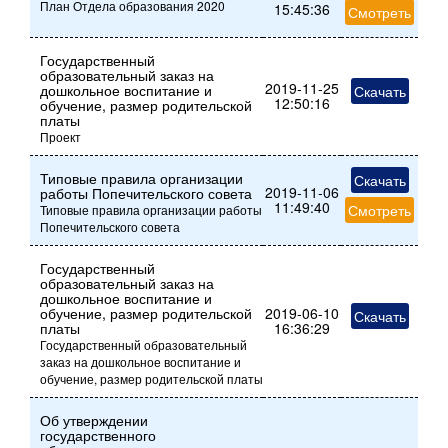
План Отдела образования 2020
15:45:36
Смотреть
Государственный
образовательный заказ на
2019-11-25
дошкольное воспитание и
Скачать
12:50:16
обучение, размер родительской
платы
Проект
Типовые правила организации
Скачать
2019-11-06
работы Попечительского совета
11:49:40
Смотреть
Типовые правила организации работы
Попечительского совета
Государственный
образовательный заказ на
дошкольное воспитание и
обучение, размер родительской
2019-06-10
Скачать
ие
платы
16:36:29
Государственный образовательный
заказ на дошкольное воспитание и
обучение, размер родительской платы
Об утверждении
государственного