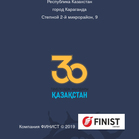
Республика Казахстан
город Караганда
Степной 2-й микрорайон, 9
Компания ФИНИСТ © 2019