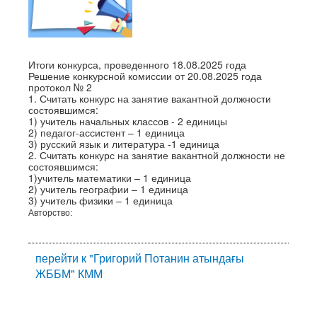
Итоги конкурса, проведенного 18.08.2025 года
Решение конкурсной комиссии от 20.08.2025 года
протокол № 2
1. Считать конкурс на занятие вакантной должности
состоявшимся:
1) учитель начальных классов - 2 единицы
2) педагог-ассистент – 1 единица
3) русский язык и литература -1 единица
2. Считать конкурс на занятие вакантной должности не
состоявшимся:
1)учитель математики – 1 единица
2) учитель географии – 1 единица
3) учитель физики – 1 единица
Авторство:
перейти к "Григорий Потанин атындағы
ЖББМ" КММ