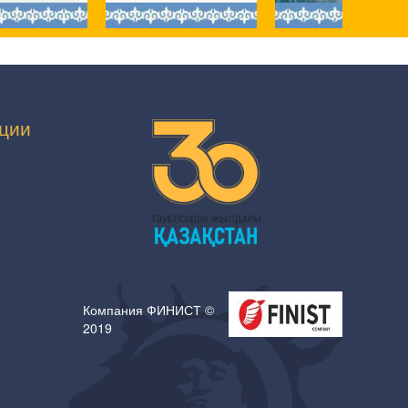
ции
Компания ФИНИСТ ©
2019