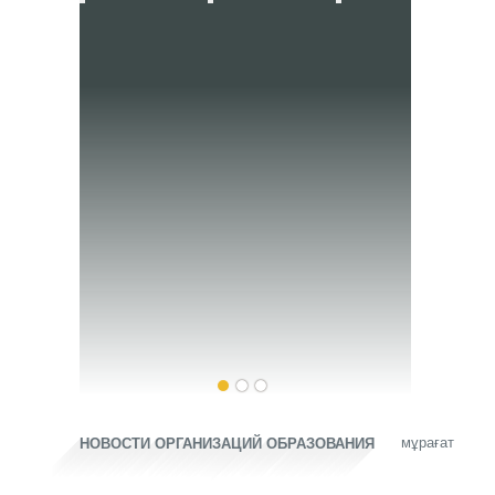
мұрағат
НОВОСТИ ОРГАНИЗАЦИЙ ОБРАЗОВАНИЯ