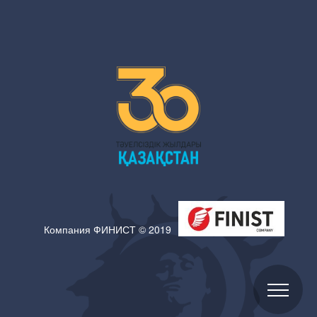
Компания ФИНИСТ © 2019