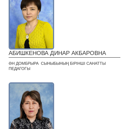
АБИШКЕНОВА ДИНАР АКБАРОВНА
ӘН ДОМБРЫРА СЫНЫБЫНЫҢ БІРІНШІ САНАТТЫ
ПЕДАГОГЫ