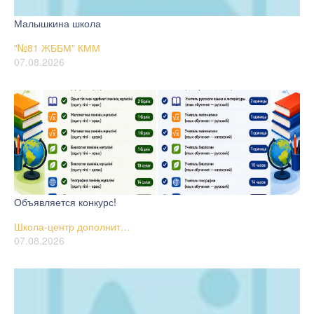
Малышкина школа
"№81 ЖББМ" КММ
07.08.2026
Объявляется конкурс!
Школа-центр дополнит…
07.08.2026