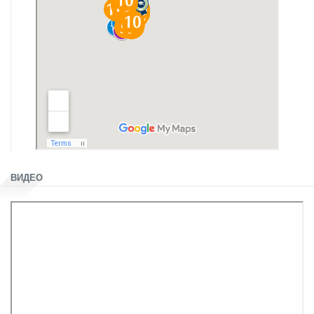
ВИДЕО