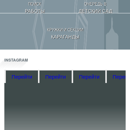
ПОИСК
ОЧЕРЕДЬ В
РАБОТЫ
ДЕТСКИЙ САД
КРУЖКИ И СЕКЦИИ
КАРАГАНДЫ
INSTAGRAM
Перейти
Перейти
Перейти
Перей