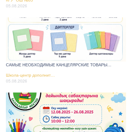
05.08.2026
САМЫЕ НЕОБХОДИМЫЕ КАНЦЕЛЯРСКИЕ ТОВАРЫ…
Школа-центр дополнит…
05.08.2026