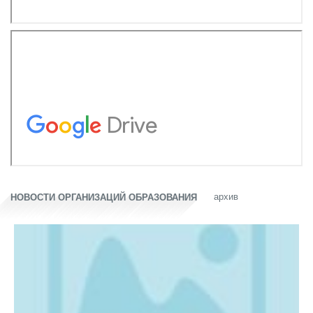
архив
НОВОСТИ ОРГАНИЗАЦИЙ ОБРАЗОВАНИЯ