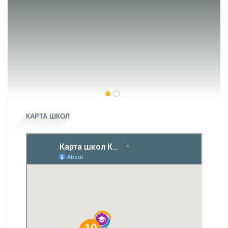
КАРТА ШКОЛ