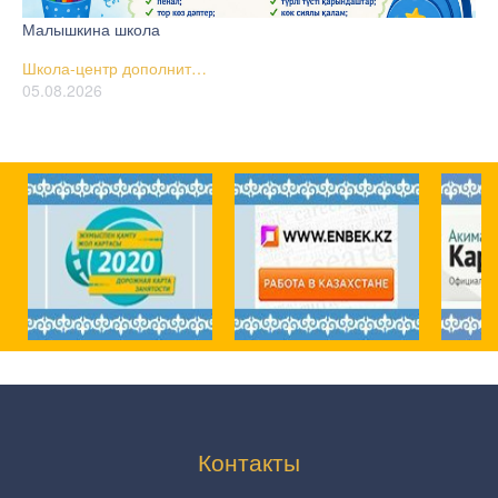
Малышкина школа
Школа-центр дополнит…
05.08.2026
Контакты