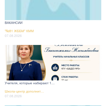
ВАКАНСИИ
"№81 ЖББМ" КММ
07.08.2026
Учителя, которые набирают 1…
Школа-центр дополнит…
07.08.2026