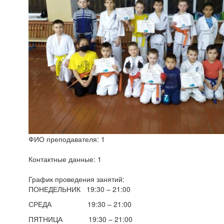
ФИО преподавателя: 1
Контактные данные: 1
График проведения занятий:
ПОНЕДЕЛЬНИК 19:30 – 21:00
СРЕДА 19:30 – 21:00
ПЯТНИЦА 19:30 – 21:00