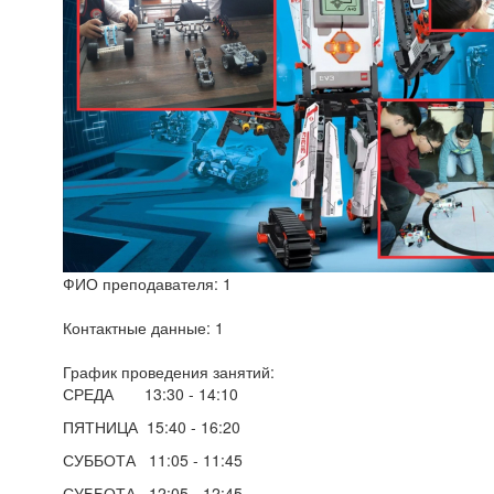
ФИО преподавателя: 1
Контактные данные: 1
График проведения занятий:
СРЕДА 13:30 - 14:10
ПЯТНИЦА 15:40 - 16:20
СУББОТА 11:05 - 11:45
СУББОТА 12:05 - 12:45