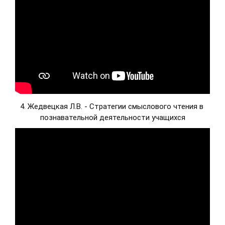
4. 
Жедвецкая Л.В. - Стратегии смыслового чтения в 
познавательной деятельности учащихся