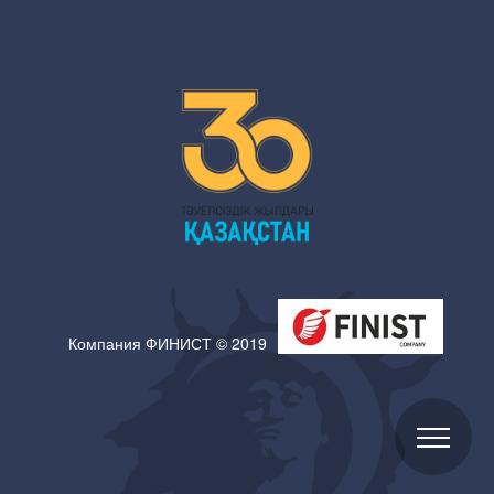
Компания ФИНИСТ © 2019