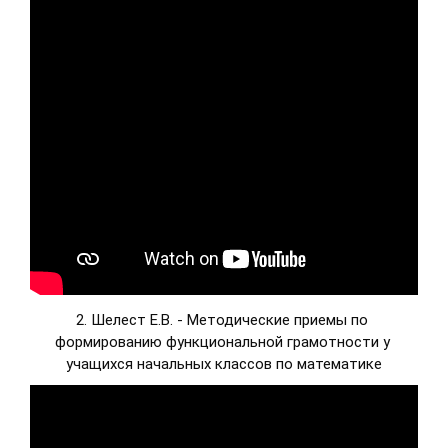
2. Шелест Е.В. - Методические приемы по 
формированию функциональной грамотности у 
учащихся начальных классов по математике