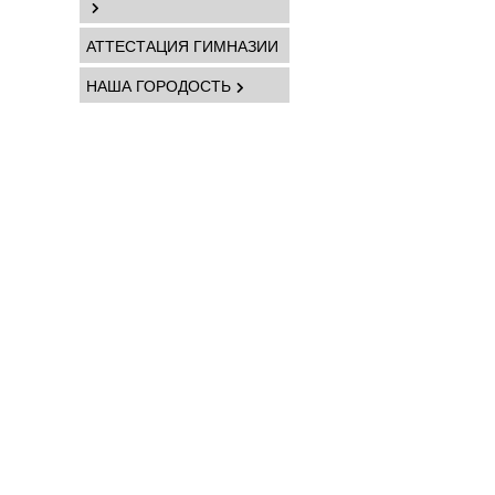
АТТЕСТАЦИЯ ГИМНАЗИИ
НАША ГОРОДОСТЬ