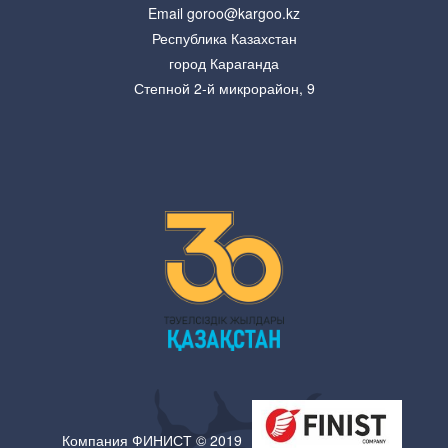
Email goroo@kargoo.kz
Республика Казахстан
город Караганда
Степной 2-й микрорайон, 9
Компания ФИНИСТ © 2019