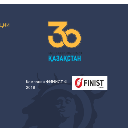
ции
Компания ФИНИСТ ©
2019