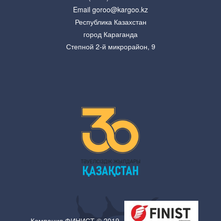
Email goroo@kargoo.kz
Республика Казахстан
город Караганда
Степной 2-й микрорайон, 9
Компания ФИНИСТ © 2019