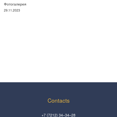
Фотогалерея
29.11.2023
Contacts
+7 (7212) 34–34–28