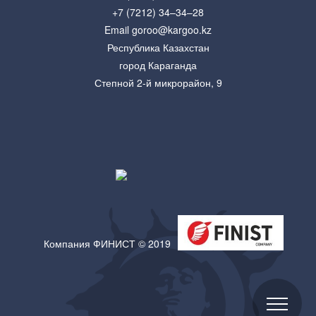
+7 (7212) 34–34–28
Email goroo@kargoo.kz
Республика Казахстан
город Караганда
Степной 2-й микрорайон, 9
Компания ФИНИСТ © 2019