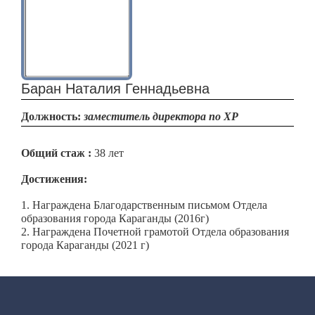
Баран Наталия Геннадьевна
Должность:
заместитель директора по ХР
Общий стаж :
38
лет
Достижения:
1. Награждена Благодарственным письмом Отдела
образования города Караганды (2016г)
2. Награждена Почетной грамотой Отдела образования
города Караганды (2021 г)