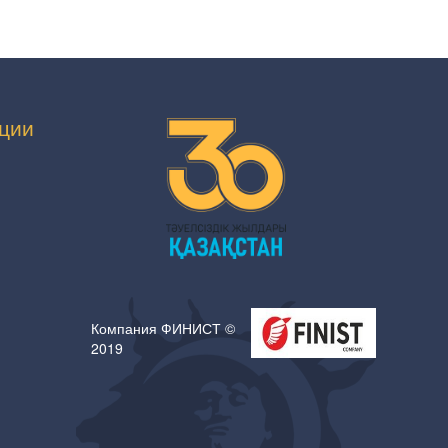
ции
Компания ФИНИСТ ©
2019