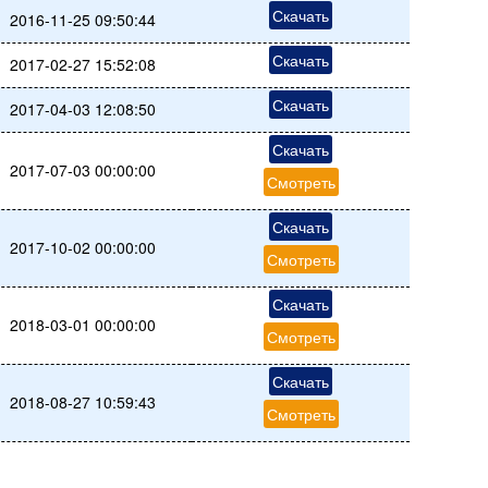
Скачать
2016-11-25 09:50:44
Скачать
2017-02-27 15:52:08
Скачать
2017-04-03 12:08:50
Скачать
2017-07-03 00:00:00
Смотреть
Скачать
2017-10-02 00:00:00
Смотреть
Скачать
2018-03-01 00:00:00
Смотреть
Скачать
2018-08-27 10:59:43
Смотреть