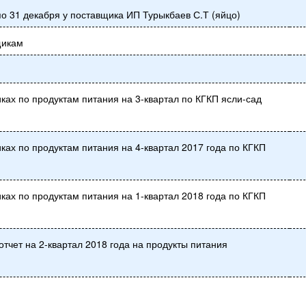
по 31 декабря у поставщика ИП Турыкбаев С.Т (яйцо)
щикам
ах по продуктам питания на 3-квартал по КГКП ясли-сад
ах по продуктам питания на 4-квартал 2017 года по КГКП
ах по продуктам питания на 1-квартал 2018 года по КГКП
отчет на 2-квартал 2018 года на продукты питания