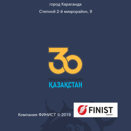
город Караганда
Степной 2-й микрорайон, 9
Компания ФИНИСТ © 2019