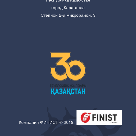
город Караганда
Степной 2-й микрорайон, 9
Компания ФИНИСТ © 2019