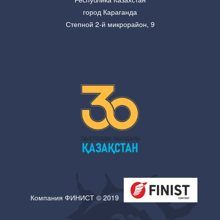
город Караганда
Степной 2-й микрорайон, 9
Компания ФИНИСТ © 2019