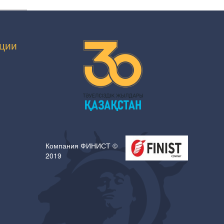
ции
Компания ФИНИСТ ©
2019