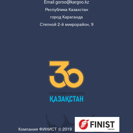
Email goroo@kargoo.kz
Республика Казахстан
город Караганда
Степной 2-й микрорайон, 9
Компания ФИНИСТ © 2019