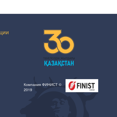
ции
Компания ФИНИСТ ©
2019