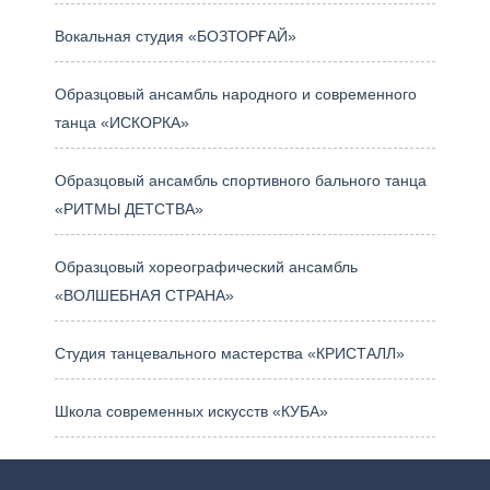
Вокальная студия «БОЗТОРҒАЙ»
Образцовый ансамбль народного и современного
танца «ИСКОРКА»
Образцовый ансамбль спортивного бального танца
«РИТМЫ ДЕТСТВА»
Образцовый хореографический ансамбль
«ВОЛШЕБНАЯ СТРАНА»
Студия танцевального мастерства «КРИСТАЛЛ»
Школа современных искусств «КУБА»