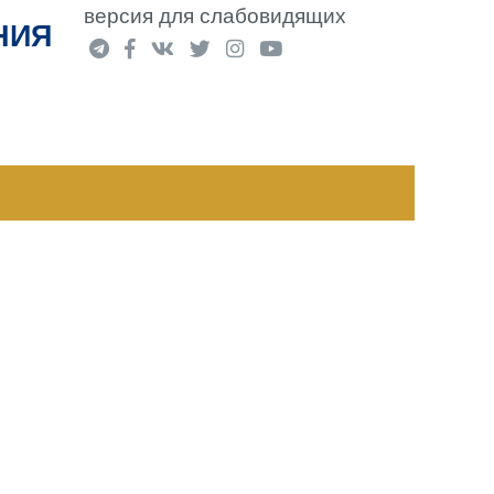
версия для слабовидящих
НИЯ