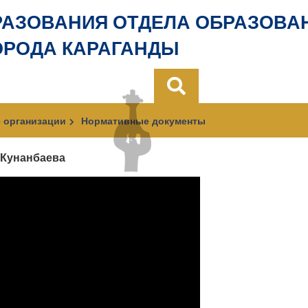
РАЗОВАНИЯ ОТДЕЛА ОБРАЗОВА
ОРОДА КАРАГАНДЫ
 организации
Нормативные документы
 Кунанбаева