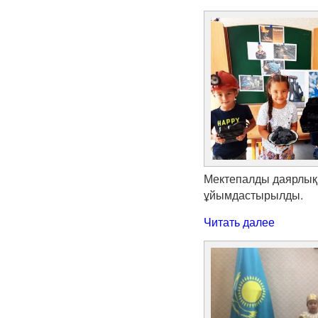
Мектепалды даярлық 
ұйымдастырылды.
Читать далее