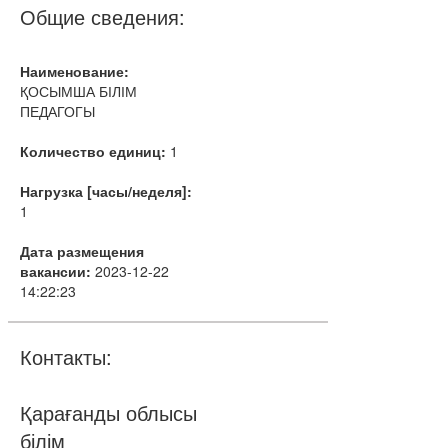
Общие сведения:
Наименование:
ҚОСЫМША БІЛІМ
ПЕДАГОГЫ
Количество единиц:
1
Нагрузка [часы/неделя]:
1
Дата размещения
вакансии:
2023-12-22
14:22:23
Контакты:
Қарағанды облысы
білім