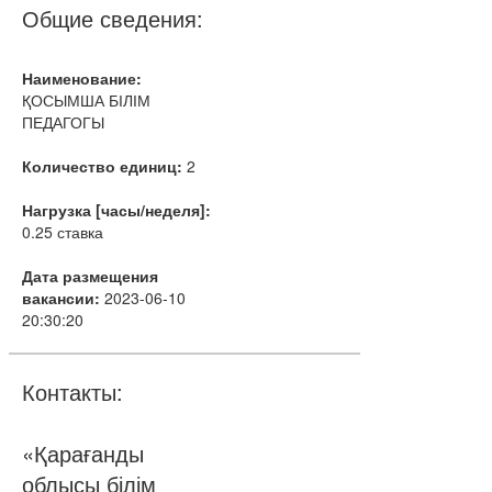
Общие сведения:
Наименование:
ҚОСЫМША БІЛІМ
ПЕДАГОГЫ
Количество единиц:
2
Нагрузка [часы/неделя]:
0.25 ставка
Дата размещения
вакансии:
2023-06-10
20:30:20
Контакты:
«Қарағанды
облысы білім