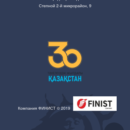
Степной 2-й микрорайон, 9
Компания ФИНИСТ © 2019