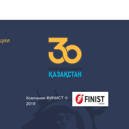
ции
Компания ФИНИСТ ©
2019