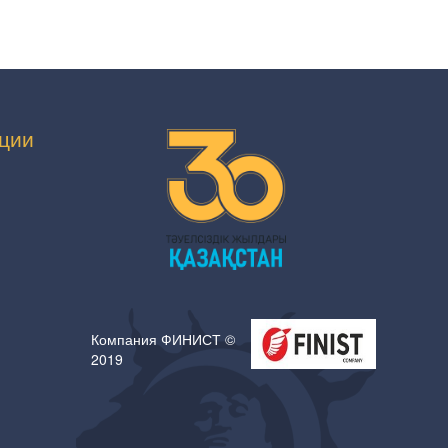
ции
Компания ФИНИСТ ©
2019