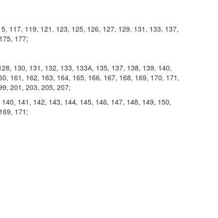
15, 117, 119, 121, 123, 125, 126, 127, 129, 131, 133, 137,
175, 177;
28, 130, 131, 132, 133, 133А, 135, 137, 138, 139, 140,
60, 161, 162, 163, 164, 165, 166, 167, 168, 169, 170, 171,
99, 201, 203, 205, 207;
 140, 141, 142, 143, 144, 145, 146, 147, 148, 149, 150,
169, 171;