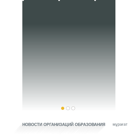
мұрағат
НОВОСТИ ОРГАНИЗАЦИЙ ОБРАЗОВАНИЯ