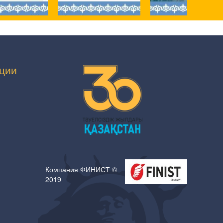
ции
Компания ФИНИСТ ©
2019